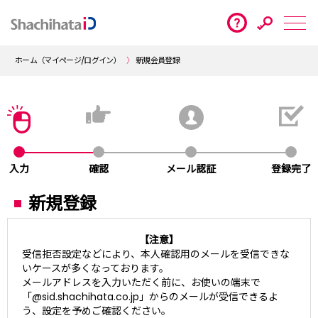
ホーム（マイページ/ログイン）
新規会員登録
入力
確認
メール認証
登録完了
新規登録
【注意】
受信拒否設定などにより、本人確認用のメールを受信できな
いケースが多くなっております。
メールアドレスを入力いただく前に、お使いの端末で
「@sid.shachihata.co.jp」からのメールが受信できるよ
う、設定を予めご確認ください。