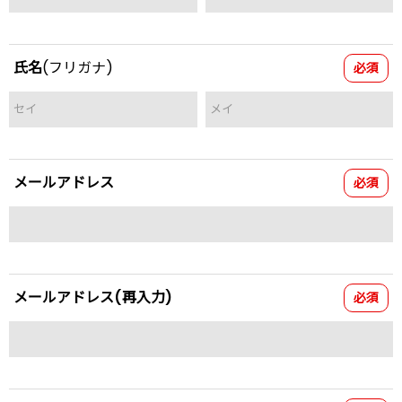
氏名
(フリガナ)
必須
メールアドレス
必須
メールアドレス(再入力)
必須