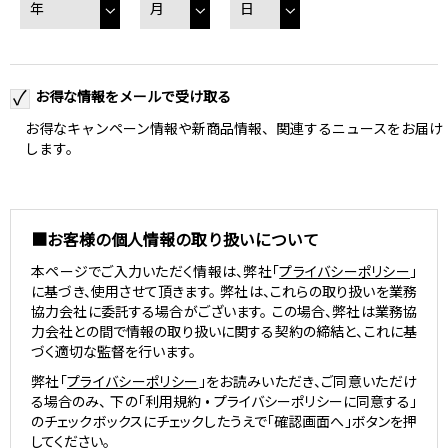
お得な情報をメールで受け取る
お得なキャンペーン情報や新商品情報、関連するニュースをお届け
します。
■お客様の個人情報の取り扱いについて
本ページでご入力いただく情報は、弊社「
プライバシーポリシー
」
に基づき、使用させて頂きます。 弊社は、これらの取り扱いを業務
協力会社に委託する場合がございます。 この場合、弊社は業務協
力会社との間で情報の取り扱いに関する契約の締結と、これに基
づく適切な監督を行います。
弊社「
プライバシーポリシー
」をお読みいただき、ご同意いただけ
る場合のみ、 下の「利用規約 • プライバシーポリシーに同意する」
のチェックボックスにチェックしたうえで「確認画面へ」ボタンを押
してください。